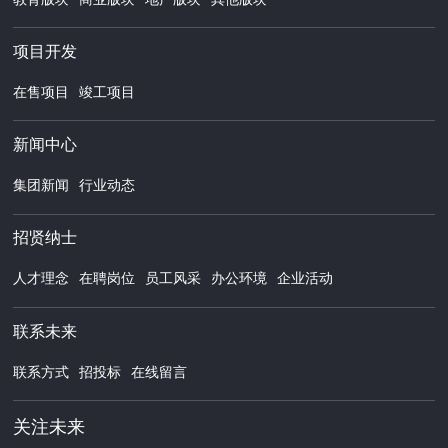
项目开发
在售项目
竣工项目
新闻中心
集团新闻
行业动态
招贤纳士
人才理念
在聘岗位
员工风采
办公环境
企业活动
联系未来
联系方式
招投标
在线留言
关注未来